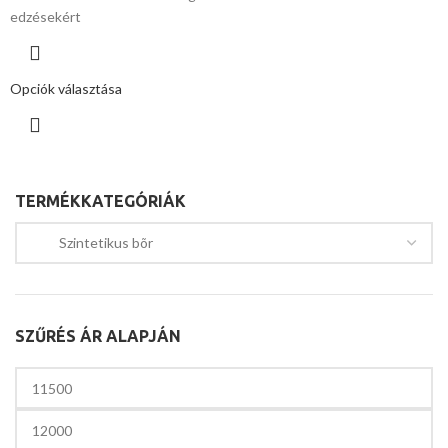
edzésekért
Opciók választása
TERMÉKKATEGÓRIÁK
SZŰRÉS ÁR ALAPJÁN