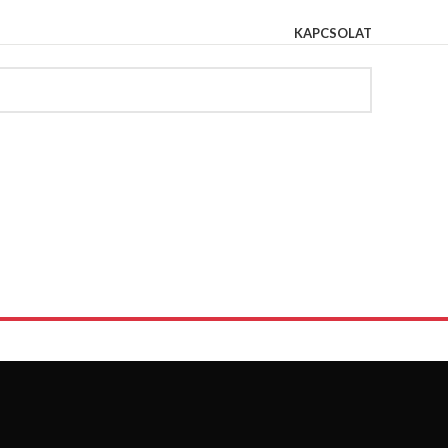
KAPCSOLAT