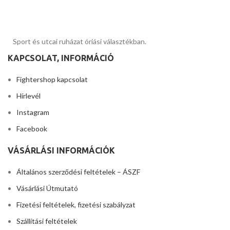
Sport és utcai ruházat óriási választékban.
KAPCSOLAT, INFORMÁCIÓ
Fightershop kapcsolat
Hírlevél
Instagram
Facebook
VÁSÁRLÁSI INFORMÁCIÓK
Általános szerződési feltételek – ÁSZF
Vásárlási Útmutató
Fizetési feltételek, fizetési szabályzat
Szállítási feltételek