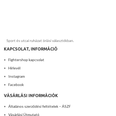
Sport és utcai ruházat óriási választékban.
KAPCSOLAT, INFORMÁCIÓ
Fightershop kapcsolat
Hírlevél
Instagram
Facebook
VÁSÁRLÁSI INFORMÁCIÓK
Általános szerződési feltételek – ÁSZF
Vásárlási Útmutató