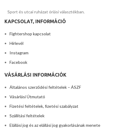
Sport és utcai ruházat óriási választékban.
KAPCSOLAT, INFORMÁCIÓ
Fightershop kapcsolat
Hírlevél
Instagram
Facebook
VÁSÁRLÁSI INFORMÁCIÓK
Általános szerződési feltételek – ÁSZF
Vásárlási Útmutató
Fizetési feltételek, fizetési szabályzat
Szállítási feltételek
Elállási jog és az elállási jog gyakorlásának menete