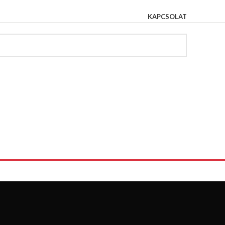
KAPCSOLAT