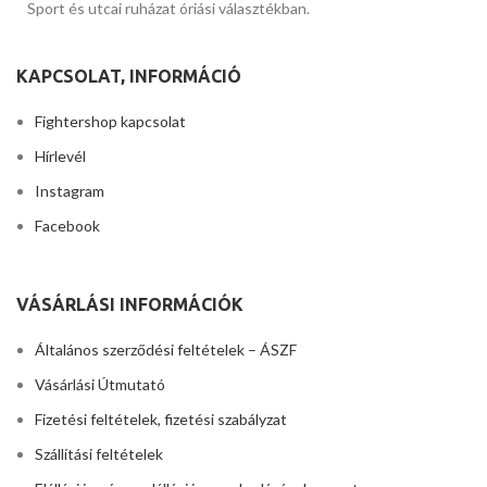
Sport és utcai ruházat óriási választékban.
KAPCSOLAT, INFORMÁCIÓ
Fightershop kapcsolat
Hírlevél
Instagram
Facebook
VÁSÁRLÁSI INFORMÁCIÓK
Általános szerződési feltételek – ÁSZF
Vásárlási Útmutató
Fizetési feltételek, fizetési szabályzat
Szállítási feltételek