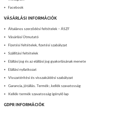
Facebook
VÁSÁRLÁSI INFORMÁCIÓK
Általános szerződési feltételek – ÁSZF
Vásárlási Útmutató
Fizetési feltételek, fizetési szabályzat
Szállítási feltételek
Elállási jog és az elállási jog gyakorlásának menete
Elállási nyilatkozat
Visszatérítési és visszaküldési szabályzat
Garancia, jótállás. Termék-, kellék szavatosság
Kellék-termék szavatosság igénylő lap
GDPR INFORMÁCIÓK