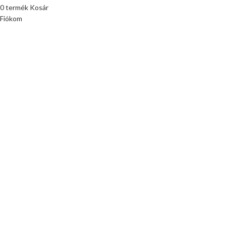
0
termék
Kosár
Fiókom