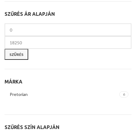
SZŰRÉS ÁR ALAPJÁN
SZŰRÉS
MÁRKA
Pretorian
6
SZŰRÉS SZÍN ALAPJÁN