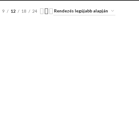
9
12
18
24