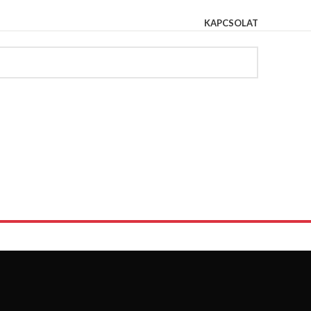
KAPCSOLAT