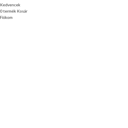
Kedvencek
0
termék
Kosár
Fiókom