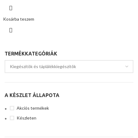
Kosárba teszem
TERMÉKKATEGÓRIÁK
A KÉSZLET ÁLLAPOTA
Akciós termékek
Készleten