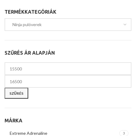
TERMÉKKATEGÓRIÁK
SZŰRÉS ÁR ALAPJÁN
SZŰRÉS
MÁRKA
Extreme Adrenaline
3