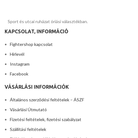
Sport és utcai ruházat óriási választékban.
KAPCSOLAT, INFORMÁCIÓ
Fightershop kapcsolat
Hírlevél
Instagram
Facebook
VÁSÁRLÁSI INFORMÁCIÓK
Általános szerződési feltételek – ÁSZF
Vásárlási Útmutató
Fizetési feltételek, fizetési szabályzat
Szállítási feltételek