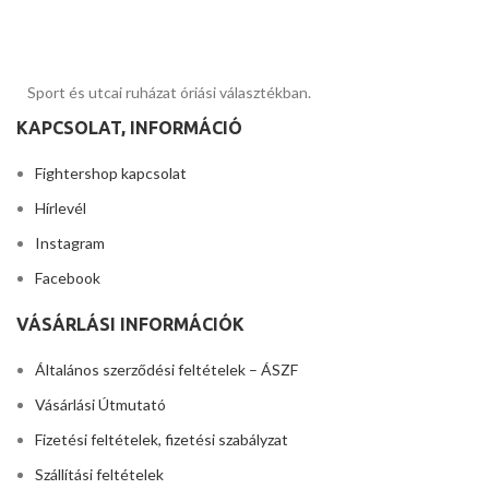
Sport és utcai ruházat óriási választékban.
KAPCSOLAT, INFORMÁCIÓ
Fightershop kapcsolat
Hírlevél
Instagram
Facebook
VÁSÁRLÁSI INFORMÁCIÓK
Általános szerződési feltételek – ÁSZF
Vásárlási Útmutató
Fizetési feltételek, fizetési szabályzat
Szállítási feltételek