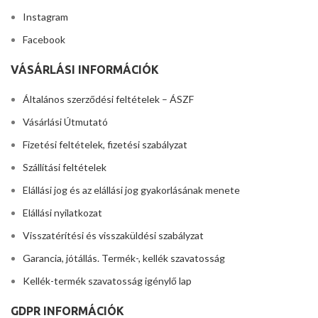
Instagram
Facebook
VÁSÁRLÁSI INFORMÁCIÓK
Általános szerződési feltételek – ÁSZF
Vásárlási Útmutató
Fizetési feltételek, fizetési szabályzat
Szállítási feltételek
Elállási jog és az elállási jog gyakorlásának menete
Elállási nyilatkozat
Visszatérítési és visszaküldési szabályzat
Garancia, jótállás. Termék-, kellék szavatosság
Kellék-termék szavatosság igénylő lap
GDPR INFORMÁCIÓK