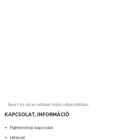
Sport és utcai ruházat óriási választékban.
KAPCSOLAT, INFORMÁCIÓ
Fightershop kapcsolat
Hírlevél