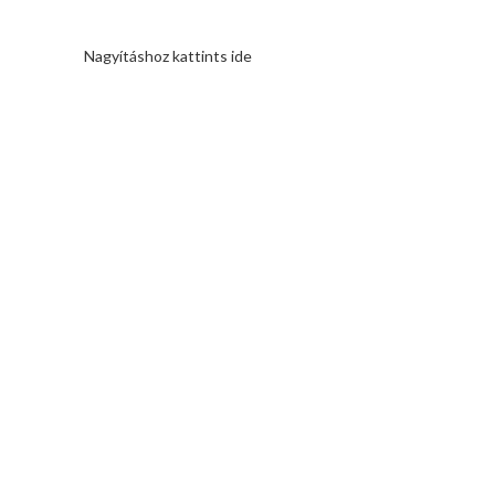
Nagyításhoz kattints ide