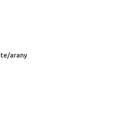
ete/arany