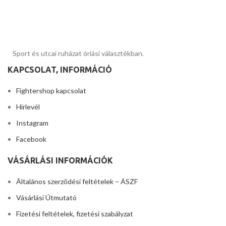
Sport és utcai ruházat óriási választékban.
KAPCSOLAT, INFORMÁCIÓ
Fightershop kapcsolat
Hírlevél
Instagram
Facebook
VÁSÁRLÁSI INFORMÁCIÓK
Általános szerződési feltételek – ÁSZF
Vásárlási Útmutató
Fizetési feltételek, fizetési szabályzat