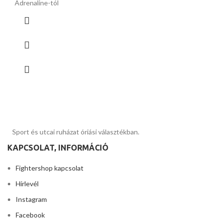
Adrenaline-tól
Sport és utcai ruházat óriási választékban.
KAPCSOLAT, INFORMÁCIÓ
Fightershop kapcsolat
Hírlevél
Instagram
Facebook