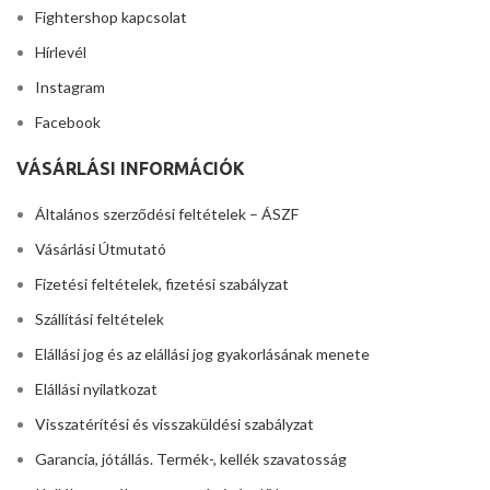
Fightershop kapcsolat
Hírlevél
Instagram
Facebook
VÁSÁRLÁSI INFORMÁCIÓK
Általános szerződési feltételek – ÁSZF
Vásárlási Útmutató
Fizetési feltételek, fizetési szabályzat
Szállítási feltételek
Elállási jog és az elállási jog gyakorlásának menete
Elállási nyilatkozat
Visszatérítési és visszaküldési szabályzat
Garancia, jótállás. Termék-, kellék szavatosság