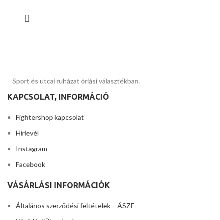
Sport és utcai ruházat óriási választékban.
KAPCSOLAT, INFORMÁCIÓ
Fightershop kapcsolat
Hírlevél
Instagram
Facebook
VÁSÁRLÁSI INFORMÁCIÓK
Általános szerződési feltételek – ÁSZF