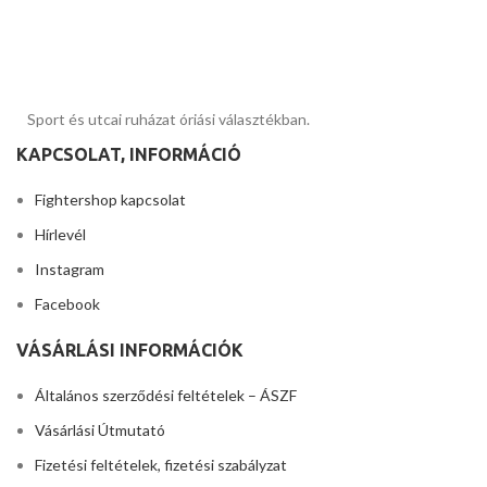
Sport és utcai ruházat óriási választékban.
KAPCSOLAT, INFORMÁCIÓ
Fightershop kapcsolat
Hírlevél
Instagram
Facebook
VÁSÁRLÁSI INFORMÁCIÓK
Általános szerződési feltételek – ÁSZF
Vásárlási Útmutató
Fizetési feltételek, fizetési szabályzat