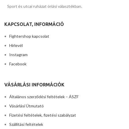
Sport és utcai ruházat óriási választékban.
KAPCSOLAT, INFORMÁCIÓ
Fightershop kapcsolat
Hírlevél
Instagram
Facebook
VÁSÁRLÁSI INFORMÁCIÓK
Általános szerződési feltételek – ÁSZF
Vásárlási Útmutató
Fizetési feltételek, fizetési szabályzat
Szállítási feltételek