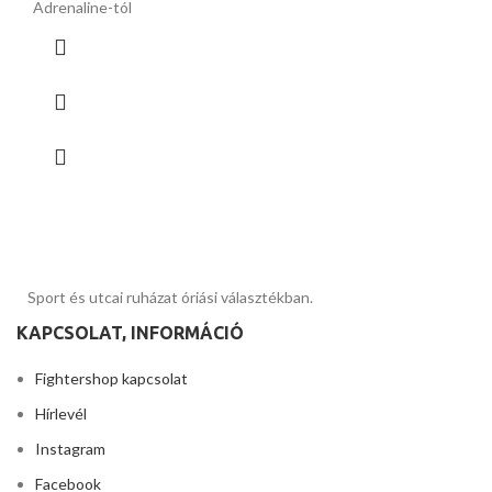
Adrenaline-tól
Sport és utcai ruházat óriási választékban.
KAPCSOLAT, INFORMÁCIÓ
Fightershop kapcsolat
Hírlevél
Instagram
Facebook