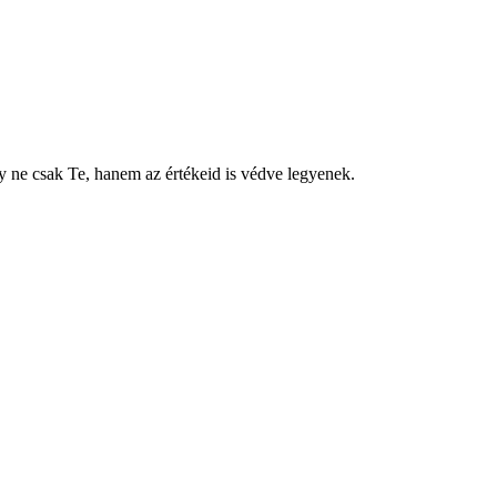
y ne csak Te, hanem az értékeid is védve legyenek.