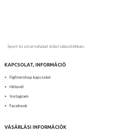
Sport és utcai ruházat óriási választékban.
KAPCSOLAT, INFORMÁCIÓ
Fightershop kapcsolat
Hírlevél
Instagram
Facebook
VÁSÁRLÁSI INFORMÁCIÓK